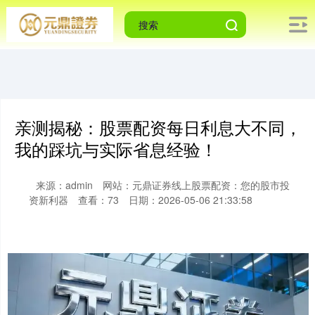
亲测揭秘：股票配资每日利息大不同，
我的踩坑与实际省息经验！
来源：admin
网站：元鼎证券线上股票配资：您的股市投
资新利器
查看：73
日期：2026-05-06 21:33:58