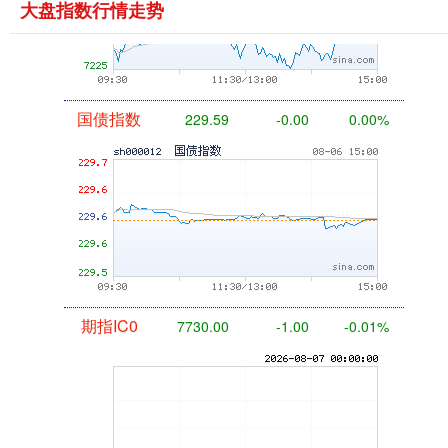
大盘指数行情走势
国债指数
229.59
-0.00
0.00%
期指IC0
7730.00
-1.00
-0.01%