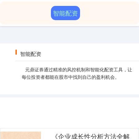
智能配资
智能配资
元鼎证券通过精准的风控机制和智能化配资工具，让
每位投资者都能在股市中找到自己的盈利机会。
《企业成长性分析方法全解