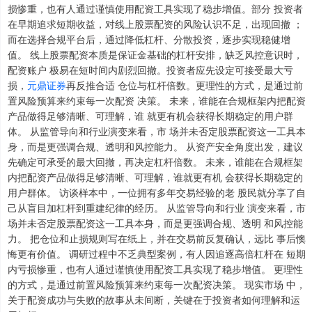
损惨重，也有人通过谨慎使用配资工具实现了稳步增值。部分 投资者
在早期追求短期收益，对线上股票配资的风险认识不足，出现回撤 ；
而在选择合规平台后，通过降低杠杆、分散投资，逐步实现稳健增
值。 线上股票配资本质是保证金基础的杠杆安排，缺乏风控意识时，
配资账户 极易在短时间内剧烈回撤。投资者应先设定可接受最大亏
损，
元鼎证券
再反推合适 仓位与杠杆倍数。更理性的方式，是通过前
置风险预算来约束每一次配资 决策。 未来，谁能在合规框架内把配资
产品做得足够清晰、可理解，谁 就更有机会获得长期稳定的用户群
体。 从监管导向和行业演变来看，市 场并未否定股票配资这一工具本
身，而是更强调合规、透明和风控能力。 从资产安全角度出发，建议
先确定可承受的最大回撤，再决定杠杆倍数。 未来，谁能在合规框架
内把配资产品做得足够清晰、可理解，谁就更有机 会获得长期稳定的
用户群体。 访谈样本中，一位拥有多年交易经验的老 股民就分享了自
己从盲目加杠杆到重建纪律的经历。 从监管导向和行业 演变来看，市
场并未否定股票配资这一工具本身，而是更强调合规、透明 和风控能
力。 把仓位和止损规则写在纸上，并在交易前反复确认，远比 事后懊
悔更有价值。 调研过程中不乏典型案例，有人因追逐高倍杠杆在 短期
内亏损惨重，也有人通过谨慎使用配资工具实现了稳步增值。 更理性
的方式，是通过前置风险预算来约束每一次配资决策。 现实市场 中，
关于配资成功与失败的故事从未间断，关键在于投资者如何理解和运