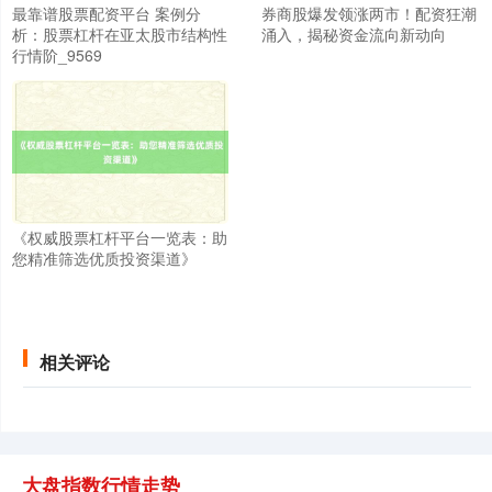
最靠谱股票配资平台 案例分
券商股爆发领涨两市！配资狂潮
析：股票杠杆在亚太股市结构性
涌入，揭秘资金流向新动向
行情阶_9569
《权威股票杠杆平台一览表：助
您精准筛选优质投资渠道》
相关评论
大盘指数行情走势