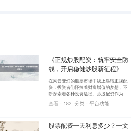
《正规炒股配资：筑牢安全防
线，开启稳健炒股新征程》
在风云变幻的股票市场中线上靠谱正规配
资，投资者们怀揣着财富增值的梦想，不
断探索着各种投资途径。炒股配资作为一
种借助杠杆放大投资收益的方式，吸引了
查看：
182
分类：
平台功能
众多投资者的目光....
股票配资一天利息多少？一文