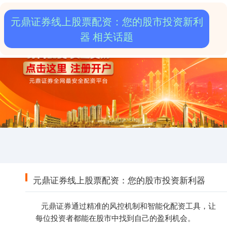
元鼎证券线上股票配资：您的股市投资新利
器 相关话题
元鼎证券线上股票配资：您的股市投资新利器
元鼎证券通过精准的风控机制和智能化配资工具，让
每位投资者都能在股市中找到自己的盈利机会。